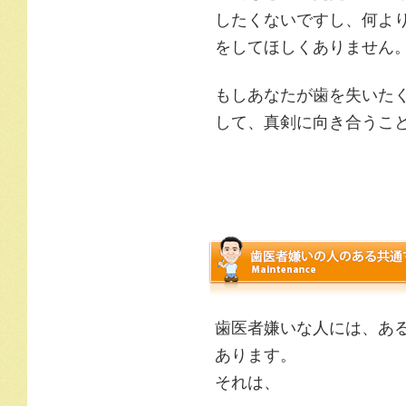
したくないですし、何よ
をしてほしくありません
もしあなたが歯を失いた
して、真剣に向き合うこ
歯医者嫌いな人には、あ
あります。
それは、