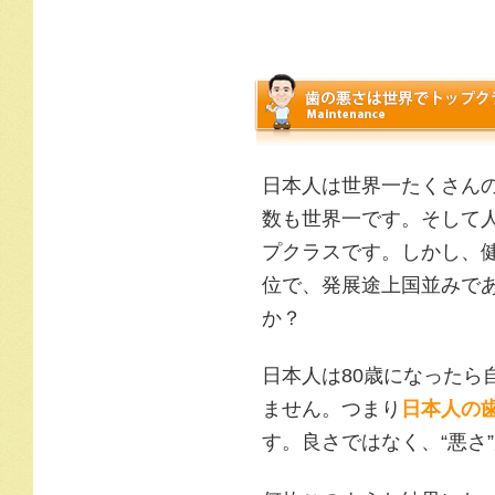
日本人は世界一たくさん
数も世界一です。そして
プクラスです。しかし、
位で、発展途上国並みで
か？
日本人は80歳になったら
ません。つまり
日本人の
す。良さではなく、“悪さ