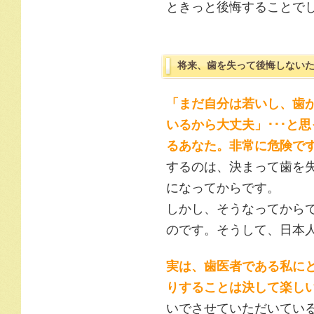
ときっと後悔することで
将来、歯を失って後悔しない
「まだ自分は若いし、歯
いるから大丈夫」･･･と
るあなた。非常に危険で
するのは、決まって歯を
になってからです。
しかし、そうなってから
のです。そうして、日本
実は、歯医者である私に
りすることは決して楽し
いでさせていただいてい