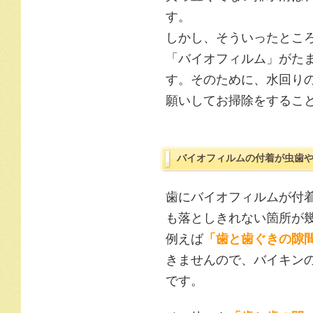
す。
しかし、そういったとこ
「バイオフィルム」がた
す。そのために、水回り
願いしてお掃除をするこ
バイオフィルムの付着が虫歯
歯にバイオフィルムが付
も落としきれない箇所が
例えば
「歯と歯ぐきの隙
きませんので、バイキン
です。