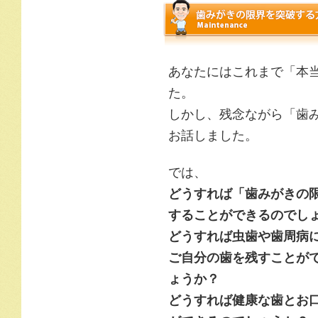
あなたにはこれまで「本
た。
しかし、残念ながら「歯
お話しました。
では、
どうすれば「歯みがきの
することができるのでし
どうすれば虫歯や歯周病
ご自分の歯を残すことが
ょうか？
どうすれば健康な歯とお