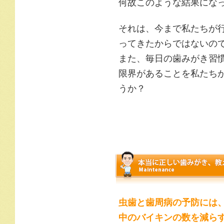
何故このような結果にな
それは、今まで私たちが
ってきたからではないの
また、毎日の歯みがき習
限界があることを私たち
うか？
虫歯と歯周病の予防には
中のバイキンの数を減ら