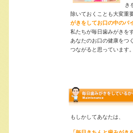
き
除いておくことも大変重
がきをしてお口の中のバ
私たちが毎日歯みがきを
あなたのお口の健康をつ
つながると思っています
もしかしてあなたは、
「毎日きちんと歯みがき