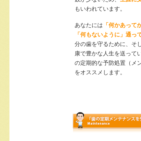
もいわれています。
あなたには
「何かあって
「何もないように」通っ
分の歯を守るために、そ
康で豊かな人生を送ってい
の定期的な予防処置（メ
をオススメします。