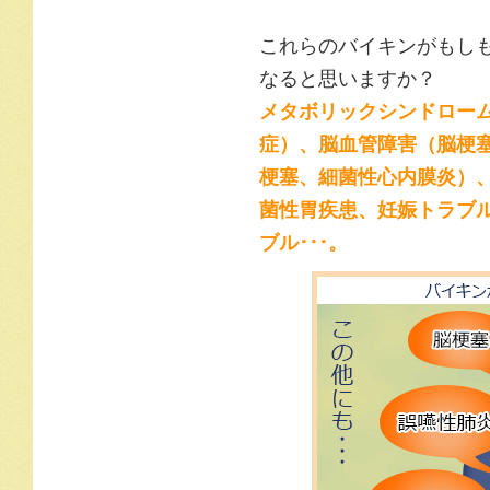
これらのバイキンがもし
なると思いますか？
メタボリックシンドロー
症）、脳血管障害（脳梗
梗塞、細菌性心内膜炎）
菌性胃疾患、妊娠トラブ
ブル･･･。