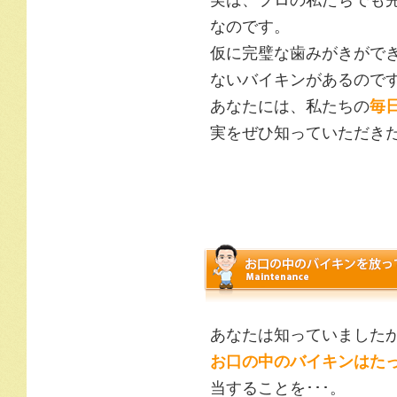
実は、プロの私たちでも
なのです。
仮に完璧な歯みがきがで
ないバイキンがあるので
あなたには、私たちの
毎
実をぜひ知っていただき
あなたは知っていました
お口の中のバイキンはたっ
当することを･･･。