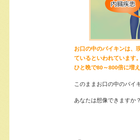
お口の中のバイキンは、
ているといわれています
ひと晩で80～800倍に増
このままお口の中のバイキ
あなたは想像できますか